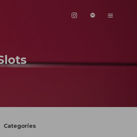
Recent Posts
Comment Bien Jouer Aux Machines à
Sous
Slots
Résultats Keno De Ce Soir
Roulette En Ligne La Plus Sûre 2025
Jeux Machines à Sous Gratuits Pour S
Amuser
Applications à Sous Pour Gagner De L
Argent Réel
Categories