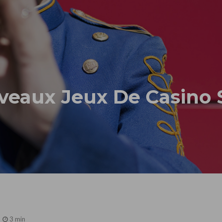
eaux Jeux De Casino 
3 min