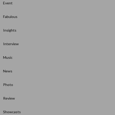
Event
Fabulous
Insights
Interview
Music
News
Photo
Review
Showcasts