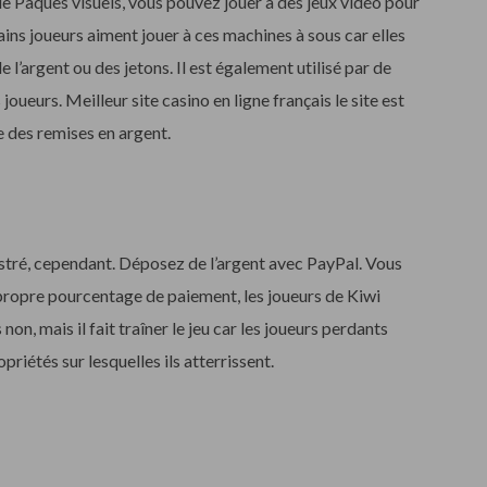
 Pâques visuels, vous pouvez jouer à des jeux vidéo pour
ins joueurs aiment jouer à ces machines à sous car elles
l’argent ou des jetons. Il est également utilisé par de
oueurs. Meilleur site casino en ligne français le site est
 des remises en argent.
llustré, cependant. Déposez de l’argent avec PayPal. Vous
propre pourcentage de paiement, les joueurs de Kiwi
n, mais il fait traîner le jeu car les joueurs perdants
riétés sur lesquelles ils atterrissent.