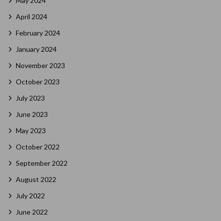
May 2024
April 2024
February 2024
January 2024
November 2023
October 2023
July 2023
June 2023
May 2023
October 2022
September 2022
August 2022
July 2022
June 2022