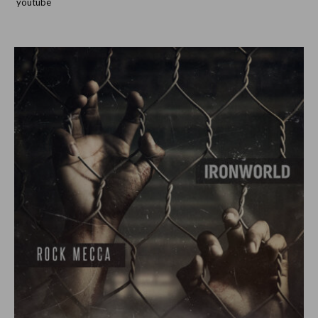
youtube