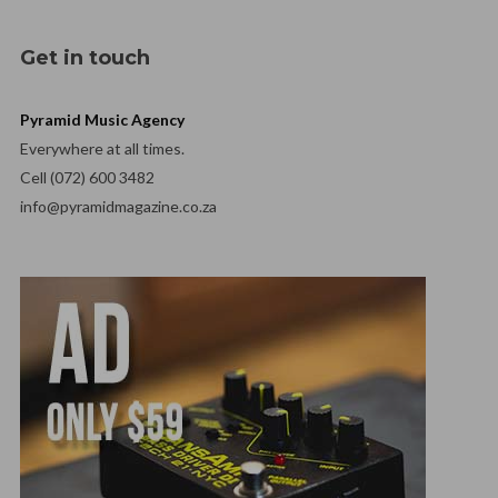
Get in touch
Pyramid Music Agency
Everywhere at all times.
Cell (072) 600 3482‬
info@pyramidmagazine.co.za