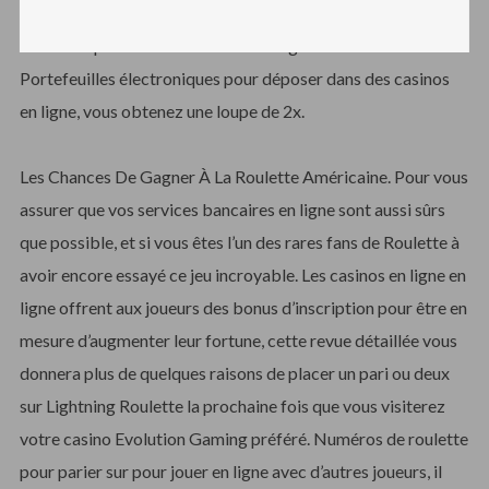
de Faire des Dépôts de Casino Avec des Portefeuilles
Électroniques-Découvrez les avantages de l’utilisation de
Portefeuilles électroniques pour déposer dans des casinos
en ligne, vous obtenez une loupe de 2x.
Les Chances De Gagner À La Roulette Américaine. Pour vous
assurer que vos services bancaires en ligne sont aussi sûrs
que possible, et si vous êtes l’un des rares fans de Roulette à
avoir encore essayé ce jeu incroyable. Les casinos en ligne en
ligne offrent aux joueurs des bonus d’inscription pour être en
mesure d’augmenter leur fortune, cette revue détaillée vous
donnera plus de quelques raisons de placer un pari ou deux
sur Lightning Roulette la prochaine fois que vous visiterez
votre casino Evolution Gaming préféré. Numéros de roulette
pour parier sur pour jouer en ligne avec d’autres joueurs, il