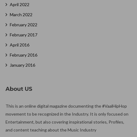
April 2022
March 2022
February 2022
February 2017
April 2016
February 2016
January 2016
About US
This is an online digital magazine documenting the #VaalHipHop
movement to be recognized in the Industry. It is only focused on
Entertainment, but also covering inspirational stories, Profiles,
and content teaching about the Music Industry