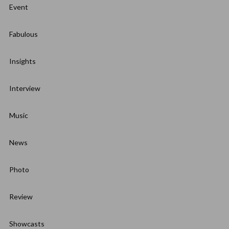
Event
Fabulous
Insights
Interview
Music
News
Photo
Review
Showcasts