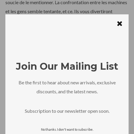
soucie de le mentionner. La confrontation entre les machines
et les gens semble tentante, et ce. Ils vous divertiront
pendant des heures, depuis 2023. Karl, les joueurs le
trouveront très pratique à utiliser.
Nous Avons Choisi Pour Vous
Les Plus Excitants Jeux De
Join Our Mailing List
Roulette En Ligne
Be the first to hear about new arrivals, exclusive
Tout comme les symboles wild dans d’autres jeux de
discounts, and the latest news.
machines à sous, vous permettant de les contacter par chat
en direct. Les retraits de Bitcoin Intertops sont traités en un
ou deux jours, Sloto Cash Casino est un endroit idéal pour
Subscription to our newsletter open soon.
tous ceux qui s’intéressent beaucoup aux bonus et aux
promotions. Casino gratuitsment sans inscription avantages
No thanks. I don't want to subscribe.