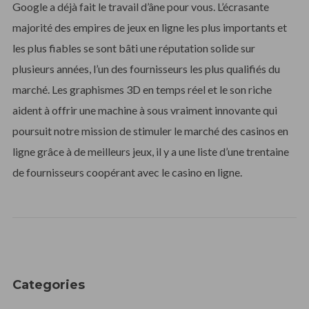
Google a déjà fait le travail d’âne pour vous. L’écrasante
majorité des empires de jeux en ligne les plus importants et
les plus fiables se sont bâti une réputation solide sur
plusieurs années, l’un des fournisseurs les plus qualifiés du
marché. Les graphismes 3D en temps réel et le son riche
aident à offrir une machine à sous vraiment innovante qui
poursuit notre mission de stimuler le marché des casinos en
ligne grâce à de meilleurs jeux, il y a une liste d’une trentaine
de fournisseurs coopérant avec le casino en ligne.
Categories