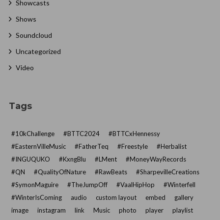
Showcasts
Shows
Soundcloud
Uncategorized
Video
Tags
#10kChallenge
#BTTC2024
#BTTCxHennessy
#EasternVilleMusic
#FatherTeq
#Freestyle
#Herbalist
#INGUQUKO
#KxngBlu
#LMent
#MoneyWayRecords
#QN
#QualityOfNature
#RawBeats
#SharpevilleCreations
#SymonMaguire
#TheJumpOff
#VaalHipHop
#Winterfell
#WinterIsComing
audio
custom layout
embed
gallery
image
instagram
link
Music
photo
player
playlist