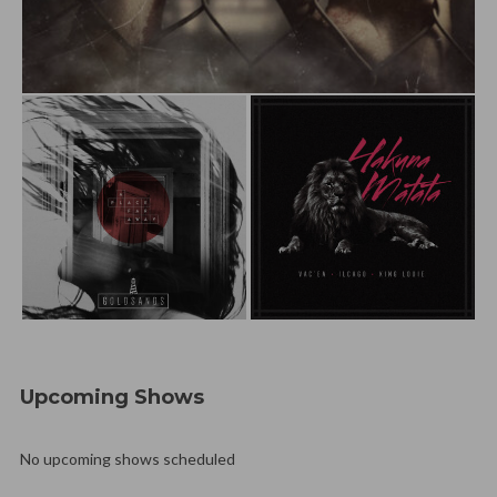
Upcoming Shows
No upcoming shows scheduled