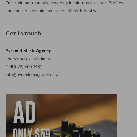
Entertainment, but also covering inspirational stories, Profiles,
and content teaching about the Music Industry
Get in touch
Pyramid Music Agency
Everywhere at all times.
Cell (072) 600 3482‬
info@pyramidmagazine.co.za