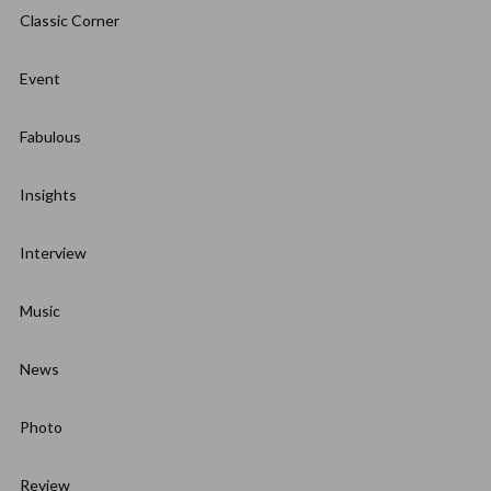
Classic Corner
Event
Fabulous
Insights
Interview
Music
News
Photo
Review