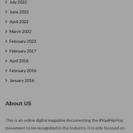
July 2022
June 2022
April 2022
March 2022
February 2022
February 2017
April 2016
February 2016
January 2016
About US
This is an online digital magazine documenting the #VaalHipHop
movement to be recognized in the Industry. It is only focused on