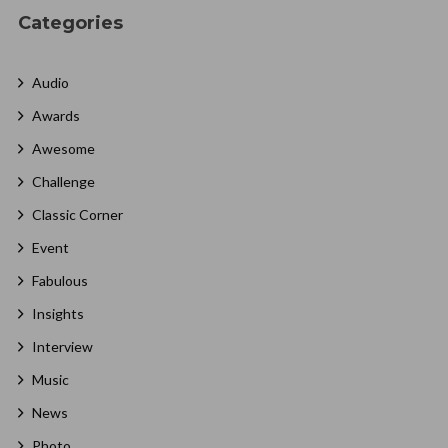
Categories
Audio
Awards
Awesome
Challenge
Classic Corner
Event
Fabulous
Insights
Interview
Music
News
Photo