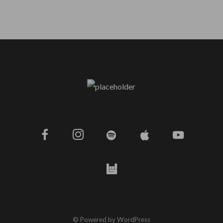
© Powered by WordPress