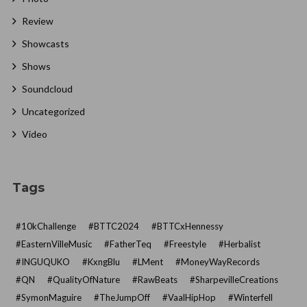
Review
Showcasts
Shows
Soundcloud
Uncategorized
Video
Tags
#10kChallenge
#BTTC2024
#BTTCxHennessy
#EasternVilleMusic
#FatherTeq
#Freestyle
#Herbalist
#INGUQUKO
#KxngBlu
#LMent
#MoneyWayRecords
#QN
#QualityOfNature
#RawBeats
#SharpevilleCreations
#SymonMaguire
#TheJumpOff
#VaalHipHop
#Winterfell