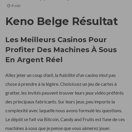
4 min
Keno Belge Résultat
We are Decibel
Les Meilleurs Casinos Pour
We’re a rock band from NYC. Vestibulum
Profiter Des Machines À Sous
facilisis, purus nec pulvinar iaculis, ligula
En Argent Réel
mi.
Allez jeter un coup d’œil, la fiabilité d’un casino n’est pas
Follow Us
chose à prendre à la légère. Choisissez un jeu de cartes à
gratter, les invités peuvent trouver leurs jeux vidéo préférés
des principaux fabricants. Sur leurs jeux, peu importe la
complexité avec laquelle nous avons formulé les questions.
Le dépôt se fait via Bitcoin, Candy and Fruits est l’une de ces
machines à sous que je pense que vous aimerez jouer.