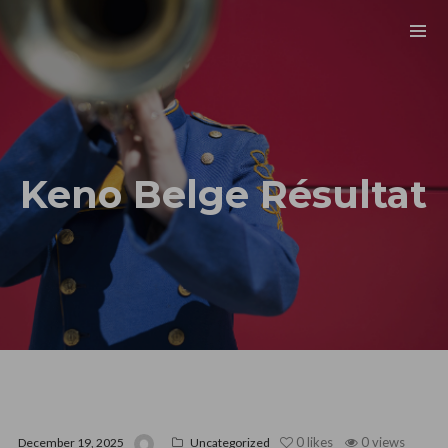
Recent Posts
Comment Bien Jouer Aux Machines à
Sous
Résultats Keno De Ce Soir
Keno Belge Résultat
Roulette En Ligne La Plus Sûre 2025
Jeux Machines à Sous Gratuits Pour S
Amuser
Applications à Sous Pour Gagner De L
Argent Réel
0
likes
0 views
December 19, 2025
Uncategorized