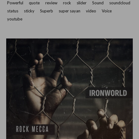
Powerful
quote
review
rock
slider
Sound
soundcloud
status
sticky
Superb
super sayan
video
Voice
youtube