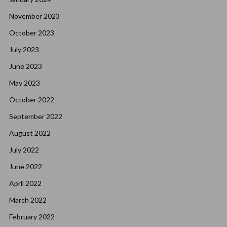
November 2023
October 2023
July 2023
June 2023
May 2023
October 2022
September 2022
August 2022
July 2022
June 2022
April 2022
March 2022
February 2022