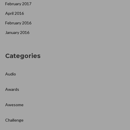
February 2017
April 2016
February 2016
January 2016
Categories
Audio
Awards
Awesome
Challenge