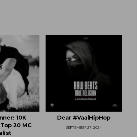
nner: 10K
Dear #VaalHipHop
 Top 20 MC
SEPTEMBER 27, 2024
alist