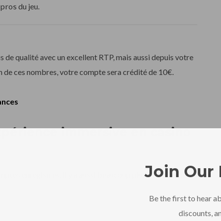
ros du jeu.
s de qualité avec un excellent RTP, mais aussi depuis votre
un de ces nombres, votre compte sera crédité de 10€.
ances
expérience immersive en casino
Join Our 
mptes enregistrés, il y a aussi beaucoup plus à faire comme
Be the first to hear a
discounts, an