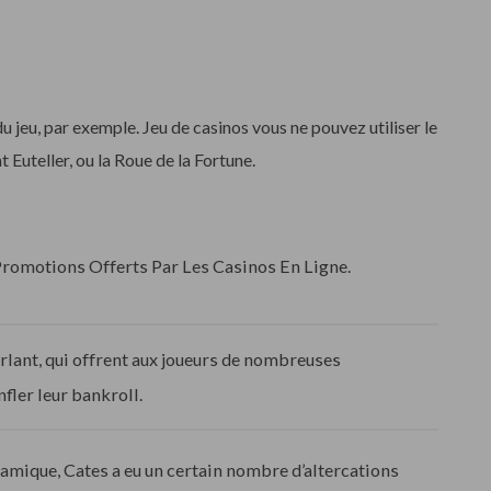
u jeu, par exemple. Jeu de casinos vous ne pouvez utiliser le
 Euteller, ou la Roue de la Fortune.
Promotions Offerts Par Les Casinos En Ligne.
lant, qui offrent aux joueurs de nombreuses
fler leur bankroll.
mique, Cates a eu un certain nombre d’altercations