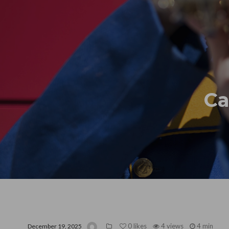
Ca
0
likes
4 views
4 min
December 19, 2025