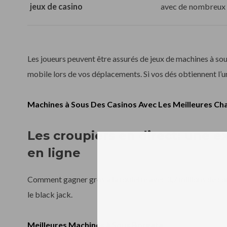
jeux de casino
avec de nombreux p
Les joueurs peuvent être assurés de jeux de machines à sou
mobile lors de vos déplacements. Si vos dés obtiennent l’
Machines à Sous Des Casinos Avec Les Meilleures Ch
Les croupiers en direct: une 
en ligne
Comment gagner gros à la roulette avec 3,7 millions de co
le black jack.
Meilleures Machines à Sous Borgata