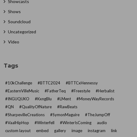
Showcasts
Shows
Soundcloud
Uncategorized
Video
Tags
#10kChallenge
#BTTC2024
#BTTCxHennessy
#EasternVilleMusic
#FatherTeq
#Freestyle
#Herbalist
#INGUQUKO
#KxngBlu
#LMent
#MoneyWayRecords
#QN
#QualityOfNature
#RawBeats
#SharpevilleCreations
#SymonMaguire
#TheJumpOff
#VaalHipHop
#Winterfell
#WinterIsComing
audio
custom layout
embed
gallery
image
instagram
link