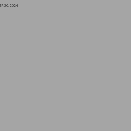
R 30, 2024