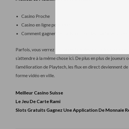
Casino Proche
Casino en ligne pour jouer
Comment gagner des jackpots sur des machines à sous
Parfois, vous verrez les cartes Royales les moins payantes. 
s’attendre à la même chose ici. De plus en plus de joueurs o
l’amélioration de Playtech, les flux en direct deviennent de
forme vidéo en ville.
Meilleur Casino Suisse
Le Jeu De Carte Rami
Slots Gratuits Gagnez Une Application De Monnaie Ré