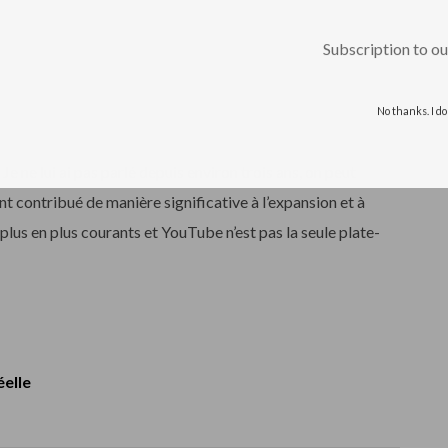
Subscription to ou
No thanks. I do
Je ne lui ai pas parlé depuis environ trois ans, on peut
nt contribué de manière significative à l’expansion et à
 plus en plus courants et YouTube n’est pas la seule plate-
elle