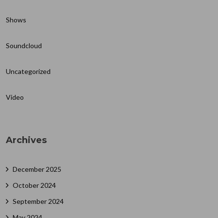
Shows
Soundcloud
Uncategorized
Video
Archives
December 2025
October 2024
September 2024
May 2024