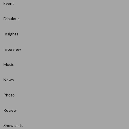
Event
Fabulous
Insights
Interview
Music
News
Photo
Review
Showcasts